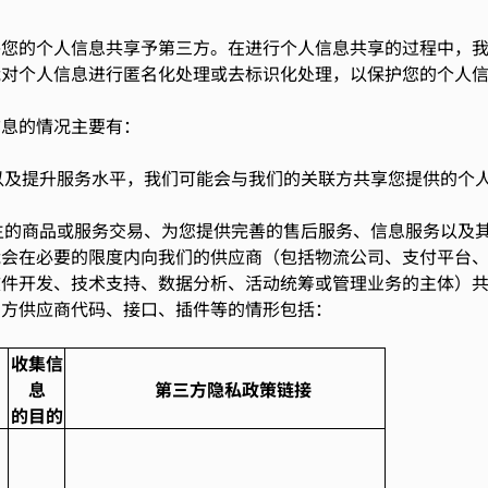
将您的个人信息共享予第三方。在进行个人信息共享的过程中，
能对个人信息进行匿名化处理或去标识化处理，以保护您的个人
信息的情况主要有：
理以及提升服务水平，我们可能会与我们的关联方共享您提供的个
发生的商品或服务交易、为您提供完善的售后服务、信息服务以及
能会在必要的限度内向我们的供应商（包括物流公司、支付平台
软件开发、技术支持、数据分析、活动统筹或管理业务的主体）
三方供应商代码、接口、插件等的情形包括：
收集信
息
第三方隐私政策链接
的目的