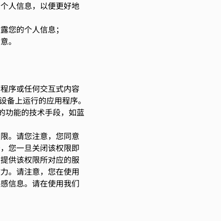
的个人信息，以便更好地
披露您的个人信息；
同意。
用程序或任何交互式内容
或设备上运行的应用程序。
的功能的技术手段，如蓝
权限。请您注意，您同意
务，您一旦关闭该权限即
您提供该权限所对应的服
效力。请注意，您在使用
敏感信息。请在使用我们