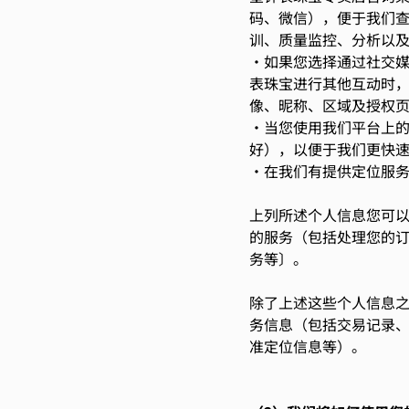
码、微信），便于我们查
训、质量监控、分析以
•如果您选择通过社交
表珠宝进行其他互动时
像、昵称、区域及授权
•当您使用我们平台上
好），以便于我们更快
•在我们有提供定位服
上列所述个人信息您可
的服务（包括处理您的
务等〕。
除了上述这些个人信息
务信息（包括交易记录
准定位信息等）。