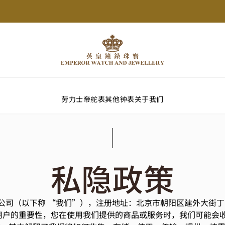
劳力士
帝舵表
其他钟表
关于我们
私隐政策
限公司（以下称 “我们”），注册地址：北京市朝阳区建外大街丁
对用户的重要性，您在使用我们提供的商品或服务时，我们可能会