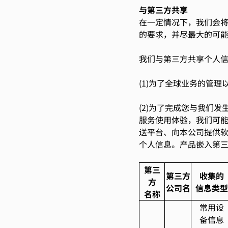
与第三方共享
在一定情况下，我们会
的要求，并尽最大的可
我们与第三方共享个人
(1)为了全球业务的管
(2)为了完成您与我们
服务使用体验，我们可
送平台、向本公司提供
个人信息。产品嵌入第
第三
第三方
收集的
方
公司名
信息类型
名称
常用设
备信息