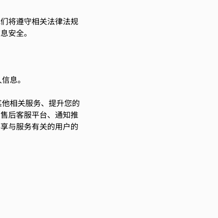
我们将遵守相关法律法规
信息安全。
人信息。
其他相关服务、提升您的
、售后客服平台、通知推
共享与服务有关的用户的