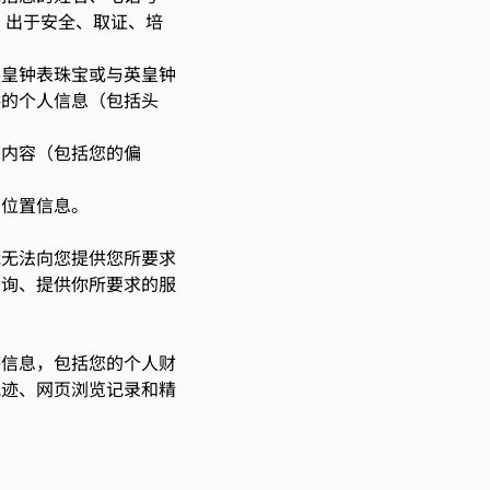
，出于安全、取证、培
英皇钟表珠宝或与英皇钟
供的个人信息（包括头
询内容（包括您的偏
的位置信息。
能无法向您提供您所要求
咨询、提供你所要求的服
感信息，包括您的个人财
轨迹、网页浏览记录和精