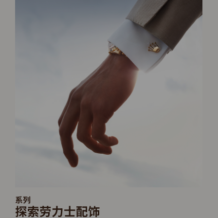
系列
探索劳力士配饰