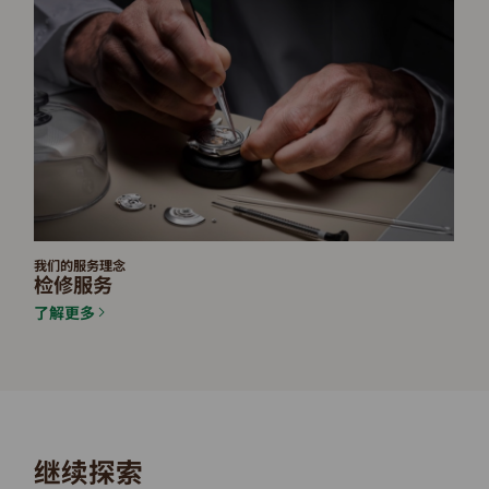
我们的服务理念
检修服务
了解更多
继续探索