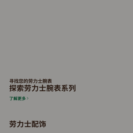
寻找您的劳力士腕表
探索劳力士腕表系列
了解更多
劳力士配饰