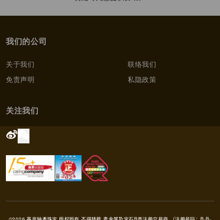
我们的公司
关于我们
联络我们
免责声明
私隐政策
关注我们
©2026 英皇钟表珠宝 版权所有 不得转载 贵金属及宝石B类注册交易商 （注册号码：B-B-