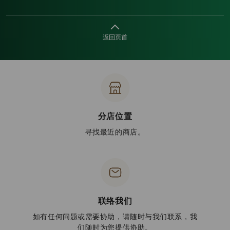
返回页首
分店位置
寻找最近的商店。
联络我们
如有任何问题或需要协助，请随时与我们联系，我
们随时为您提供协助。