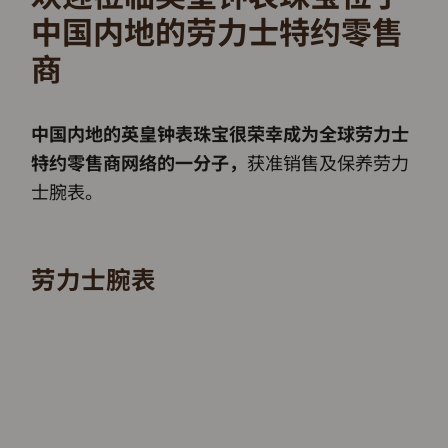
中国内地的劳力士特约零售
商
中国内地的英皇钟表珠宝很荣幸成为全球劳力士
获准销售及保养劳力
特约零售商网络的一分子，
士腕表。
劳力士腕表