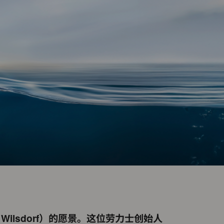
ilsdorf）的愿景。这位劳力士创始人