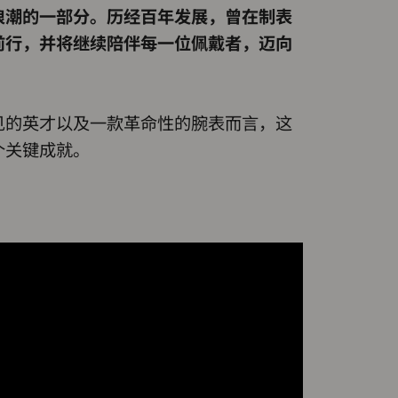
浪潮的一部分。历经百年发展，曾在制表
前行，并将继续陪伴每一位佩戴者，迈向
见的英才以及一款革命性的腕表而言，这
个关键成就。