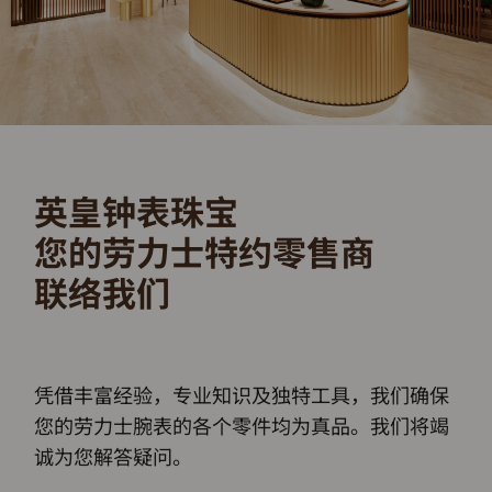
英皇钟表珠宝
您的劳力士特约零售商
联络我们
凭借丰富经验，专业知识及独特工具，我们确保
您的劳力士腕表的各个零件均为真品。我们将竭
诚为您解答疑问。