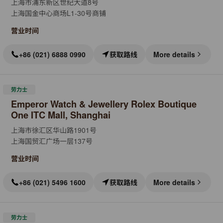
上海市浦东新区世纪大道8号
上海国金中心商场L1-30号商铺
营业时间
+86 (021) 6888 0990
获取路线
More details
劳力士
Emperor Watch & Jewellery Rolex Boutique
One ITC Mall, Shanghai
上海市徐汇区华山路1901号
上海国贸汇广场一层137号
营业时间
+86 (021) 5496 1600
获取路线
More details
劳力士