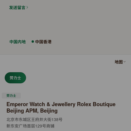
发送留言
中国内地
中国香港
地图
劳力士
劳力士
Emperor Watch & Jewellery Rolex Boutique
Beijing APM, Beijing
北京市东城区王府井大街138号
新东安广场首层129号商铺