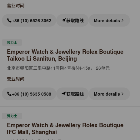
营业时间
+86 (10) 6526 3062
获取路线
More details
劳力士
Emperor Watch & Jewellery Rolex Boutique
Taikoo Li Sanlitun, Beijing
北京市朝阳区三里屯路11号院4号楼N4-15a， 26单元
营业时间
+86 (10) 5635 0588
获取路线
More details
劳力士
Emperor Watch & Jewellery Rolex Boutique
IFC Mall, Shanghai