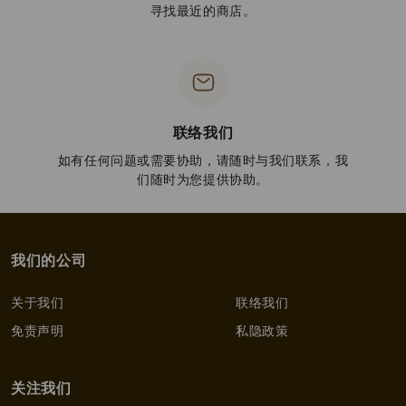
寻找最近的商店。
联络我们
如有任何问题或需要协助，请随时与我们联系，我
们随时为您提供协助。
我们的公司
关于我们
联络我们
免责声明
私隐政策
关注我们