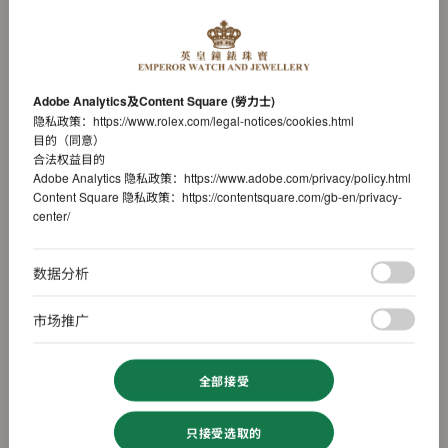
Adobe Analytics及Content Square (勞力士)
隐私政策：
https://www.rolex.com/legal-notices/cookies.html
目的（同意）
合法权益目的
Adobe Analytics 隐私政策：
https://www.adobe.com/privacy/policy.html
Content Square 隐私政策：
https://contentsquare.com/gb-en/privacy-
center/
数据分析
市场推广
全部接受
只接受选取的