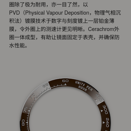
圈除了极为耐用，亦一目了然，以
PVD（Physical Vapour Deposition，物理气相沉
积法）镀膜技术于数字与刻度镀上一层铂金薄
膜，令外圈上的测速计更见明晰。Cerachrom外
圈一体成型，有助让镜面固定于表壳，并确保防
水性能。