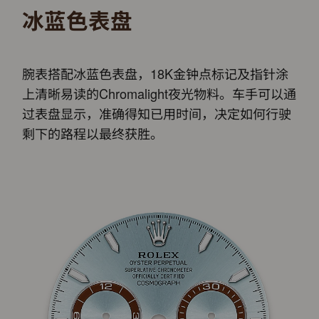
冰蓝色表盘
腕表搭配冰蓝色表盘，18K金钟点标记及指针涂
上清晰易读的Chromalight夜光物料。车手可以通
过表盘显示，准确得知已用时间，决定如何行驶
剩下的路程以最终获胜。