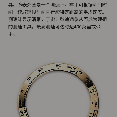
具。腕表外圈是一个测速计，车手可根据耗用时
间，读取这段时间内行驶特定距离的平均速度。
测速计显示清晰，宇宙计型迪通拿从而成为理想
的测速工具，最高测速可达时速400英里或公
里。