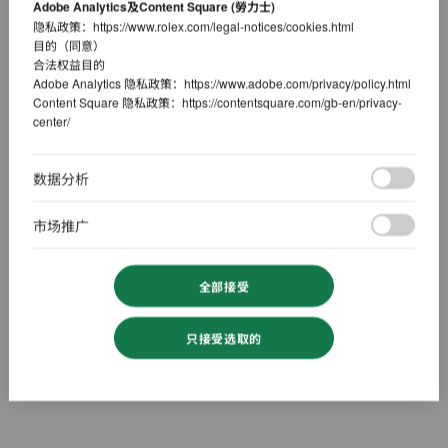
Adobe Analytics及Content Square (勞力士)
隐私政策：
https://www.rolex.com/legal-notices/cookies.html
目的（同意）
合法权益目的
Adobe Analytics 隐私政策：
https://www.adobe.com/privacy/policy.html
Content Square 隐私政策：
https://contentsquare.com/gb-en/privacy-
center/
数据分析
市场推广
全部接受
只接受选取的