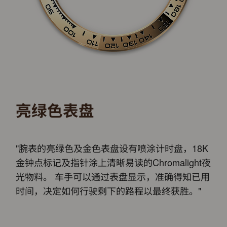
亮绿色表盘
"腕表的亮绿色及金色表盘设有喷涂计时盘，18K
金钟点标记及指针涂上清晰易读的Chromalight夜
光物料。 车手可以通过表盘显示，准确得知已用
时间，决定如何行驶剩下的路程以最终获胜。"