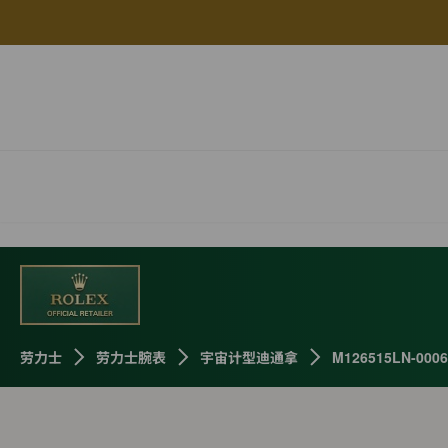
劳力士
劳力士腕表
宇宙计型迪通拿
M126515LN-0006