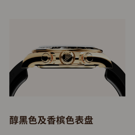
醇黑色及香槟色表盘