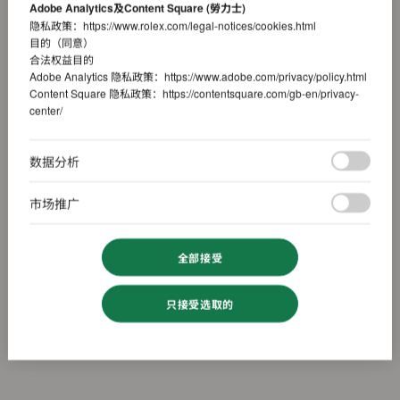
Adobe Analytics及Content Square (勞力士)
隐私政策：
https://www.rolex.com/legal-notices/cookies.html
目的（同意）
合法权益目的
Adobe Analytics 隐私政策：
https://www.adobe.com/privacy/policy.html
Content Square 隐私政策：
https://contentsquare.com/gb-en/privacy-
center/
数据分析
市场推广
全部接受
只接受选取的