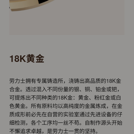
18K黄金
劳力士拥有专属铸造所，浇铸出高品质的18K金
合金。透过混入不同份量的银、铜、铂金或钯，
可提炼出不同种类的18K金：黄金、粉红金或白
色黄金。所有原料均以高纯度的金属炼成，在金
质成形前必先在自营的实验室通过先进设备的仔
细检测，各个工序均一丝不苟。自制作源头开始
不懈追求卓越，是劳力士一贯的坚持。