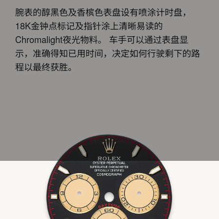
腕表的醇黑色及香槟色表盘设有喷涂计时盘，
18K金钟点标记及指针涂上清晰易读的
Chromalight夜光物料。 车手可以通过表盘显
示，准确得知已用时间，决定如何行驶剩下的路
程以最终获胜。