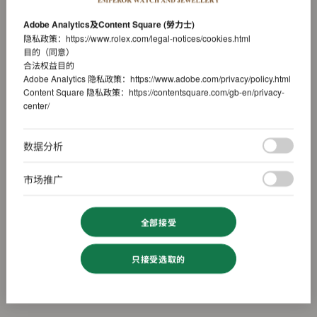
Adobe Analytics及Content Square (勞力士)
隐私政策：
https://www.rolex.com/legal-notices/cookies.html
目的（同意）
合法权益目的
Adobe Analytics 隐私政策：
https://www.adobe.com/privacy/policy.html
Content Square 隐私政策：
https://contentsquare.com/gb-en/privacy-
center/
数据分析
市场推广
全部接受
只接受选取的