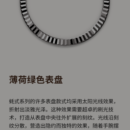
薄荷绿色表盘
蚝式系列的许多表盘款式均采用太阳光线效果，
折射出淡雅光泽。这种效果需要超卓的刷光技
术，打造从表盘中央往外扩展的刻纹。光线沿刻
纹分散，营造出隐约而独特的效果，随着手腕摆