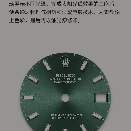
动展示不同光泽。完成太阳光线效果的工序后，
便会通过物理气相沉积法或电镀技术，为表盘添
上色彩，最后再以油光漆修饰。