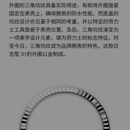
外圈的三角坑纹具备实际用途，有助将外圈旋紧
固定在表壳上，确保腕表的防水性能。而底盖的
坑纹设计亦见基于相同的考量，并以特定的劳力
士工具旋紧于表壳位置。及后，三角坑纹演变为
一项美学设计元素，堪为劳力士的标志特征。时
至今日，三角坑纹成为品牌腕表的特色，这款日
志型 31的外圈以金制成。