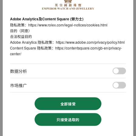
Adobe Analytics及Content Square (勞力士)
隐私政策：
https://www.rolex.com/legal-notices/cookies.html
目的（同意）
合法权益目的
Adobe Analytics 隐私政策：
https://www.adobe.com/privacy/policy.html
Content Square 隐私政策：
https://contentsquare.com/gb-en/privacy-
center/
数据分析
市场推广
全部接受
只接受选取的