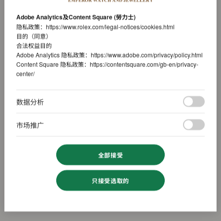
Adobe Analytics及Content Square (勞力士)
隐私政策：
https://www.rolex.com/legal-notices/cookies.html
目的（同意）
合法权益目的
Adobe Analytics 隐私政策：
https://www.adobe.com/privacy/policy.html
Content Square 隐私政策：
https://contentsquare.com/gb-en/privacy-
center/
数据分析
市场推广
全部接受
只接受选取的