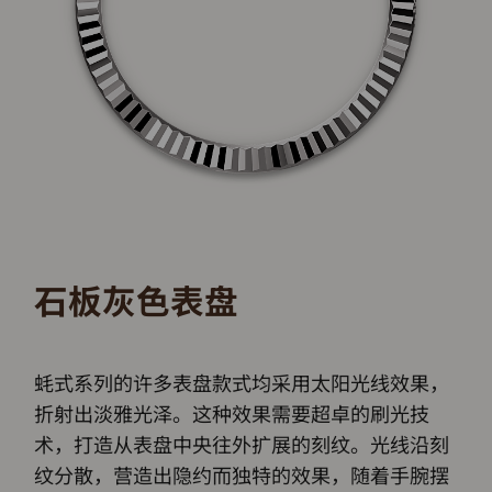
石板灰色表盘
蚝式系列的许多表盘款式均采用太阳光线效果，
折射出淡雅光泽。这种效果需要超卓的刷光技
术，打造从表盘中央往外扩展的刻纹。光线沿刻
纹分散，营造出隐约而独特的效果，随着手腕摆