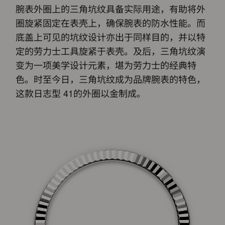
腕表外圈上的三角坑纹具备实际用途，有助将外
圈旋紧固定在表壳上，确保腕表的防水性能。而
底盖上可见的坑纹设计亦出于同样目的，并以特
定的劳力士工具旋紧于表壳。及后，三角坑纹演
变为一项美学设计元素，堪为劳力士的经典特
色。时至今日，三角坑纹成为品牌腕表的特色，
这款日志型 41的外圈以金制成。