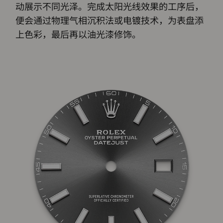
动展示不同光泽。完成太阳光线效果的工序后，
便会通过物理气相沉积法或电镀技术，为表盘添
上色彩，最后再以油光漆修饰。