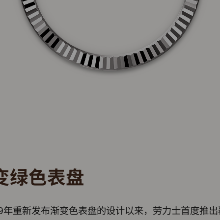
变绿色表盘
19年重新发布渐变色表盘的设计以来，劳力士首度推出