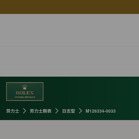
劳力士
劳力士腕表
日志型
M126334-0033