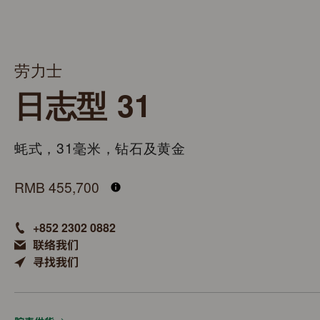
劳力士
日志型 31
蚝式，31毫米，钻石及黄金
M278288RBR-0041
RMB 455,700
+852 2302 0882
联络我们
寻找我们