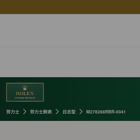
劳力士
劳力士腕表
日志型
M278288RBR-0041