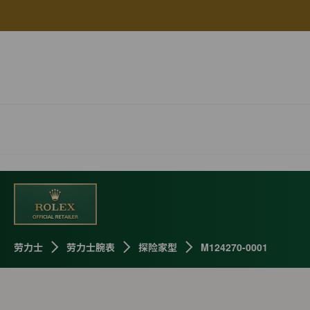
劳力士
劳力士腕表
探险家型
M124270-0001