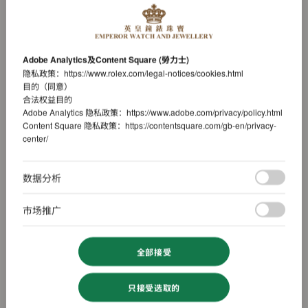
Adobe Analytics及Content Square (勞力士)
隐私政策：
https://www.rolex.com/legal-notices/cookies.html
目的（同意）
合法权益目的
Adobe Analytics 隐私政策：
https://www.adobe.com/privacy/policy.html
Content Square 隐私政策：
https://contentsquare.com/gb-en/privacy-
center/
数据分析
市场推广
全部接受
只接受选取的