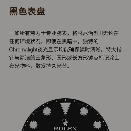
黑色表盘
一如所有劳力士专业腕表，格林尼治型 II无论在
任何环境状况，即使在黑暗中，独特的
Chromalight夜光显示均能确保读时清晰。特大指
针与简洁的三角形、圆形或长方形钟点标记涂上
夜光物料，散发持久光芒。