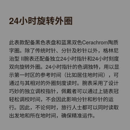
24小时旋转外圈
此表款配备黑色表盘和蓝黑双色Cerachrom陶质
字圈。除了传统时针、分针及秒针以外，格林尼
治型 II腕表还配备独立24小时指针和24小时刻度
双向旋转外圈。24小时指针的色调独特，用以显
示第一时区的参考时间（比如居住地时间），可
通过与其相对的外圈刻度读时。腕表采用了设计
巧妙的独立调校指针，佩戴者可以通过上链表冠
轻松调校时间，不会因此影响分针和秒针的运
行。因此，不论何时，旅行人士都可以同时读取
出发地和所在地时间，确保精准运作。