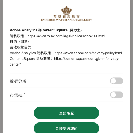
Adobe Analytics及Content Square (勞力士)
隐私政策：
https://www.rolex.com/legal-notices/cookies.html
目的（同意）
合法权益目的
Adobe Analytics 隐私政策：
https://www.adobe.com/privacy/policy.html
Content Square 隐私政策：
https://contentsquare.com/gb-en/privacy-
center/
数据分析
市场推广
全部接受
只接受选取的