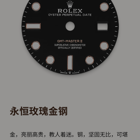
永恒玫瑰金钢
金，亮丽高贵，教人着迷。钢，坚固无比，可堪