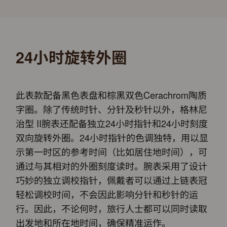
24小时旋转外圈
此表款配备黑色表盘和棕黑双色Cerachrom陶质
字圈。除了传统时针、分针及秒针以外，格林尼
治型 II腕表还配备独立24小时指针和24小时刻度
双向旋转外圈。24小时指针的色调独特，用以显
示第一时区的参考时间（比如居住地时间），可
通过与其相对的外圈刻度读时。腕表采用了设计
巧妙的独立调校指针，佩戴者可以通过上链表冠
轻松调校时间，不会因此影响分针和秒针的运
行。因此，不论何时，旅行人士都可以同时读取
出发地和所在地时间，确保精准运作。