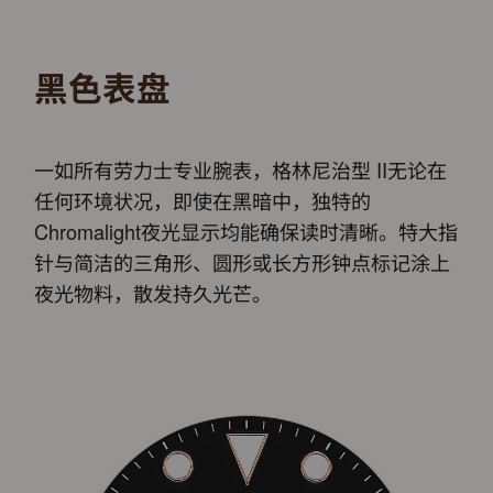
黑色表盘
一如所有劳力士专业腕表，格林尼治型 II无论在
任何环境状况，即使在黑暗中，独特的
Chromalight夜光显示均能确保读时清晰。特大指
针与简洁的三角形、圆形或长方形钟点标记涂上
夜光物料，散发持久光芒。