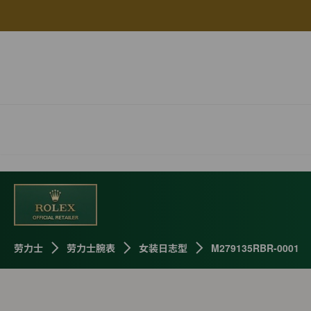
劳力士
劳力士腕表
女装日志型
M279135RBR-0001