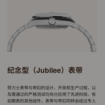
纪念型（Jubilee）表带
劳力士表带与带扣的设计、开发和生产过程，以
及需通过的严格测试均充分应用了先进科技。有
如腕表的其他组件，表带与带扣同样会经过专人