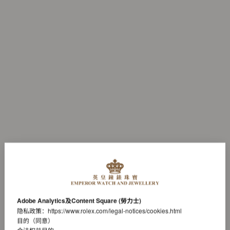
Adobe Analytics及Content Square (勞力士)
隐私政策：
https://www.rolex.com/legal-notices/cookies.html
目的（同意）
合法权益目的