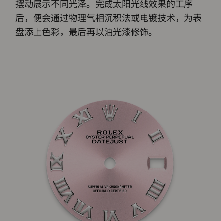
摆动展示不同光泽。完成太阳光线效果的工序
后，便会通过物理气相沉积法或电镀技术，为表
盘添上色彩，最后再以油光漆修饰。