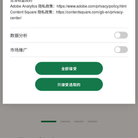
Adobe Analytics 隐私政策：
https://www.adobe.com/privacy/policy.html
Content Square 隐私政策：
https://contentsquare.com/gb-en/privacy-
center/
数据分析
市场推广
全部接受
只接受选取的