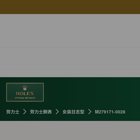
劳力士
劳力士腕表
女装日志型
M279171-0028