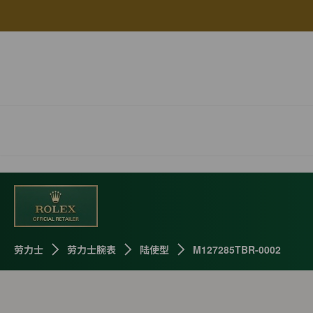
劳力士
劳力士腕表
陆使型
M127285TBR-0002