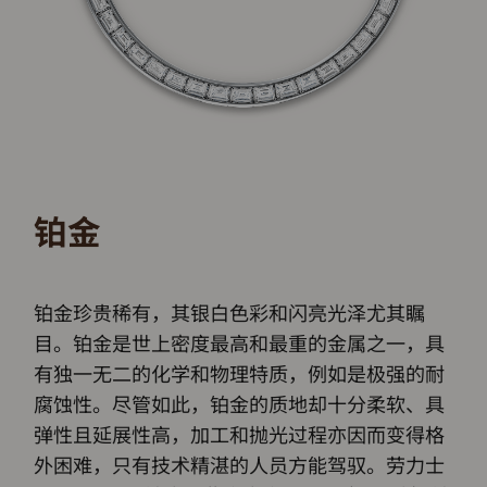
铂金
铂金珍贵稀有，其银白色彩和闪亮光泽尤其瞩
目。铂金是世上密度最高和最重的金属之一，具
有独一无二的化学和物理特质，例如是极强的耐
腐蚀性。尽管如此，铂金的质地却十分柔软、具
弹性且延展性高，加工和抛光过程亦因而变得格
外困难，只有技术精湛的人员方能驾驭。劳力士