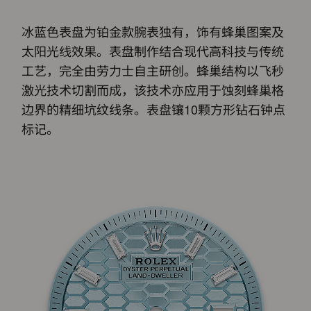
冰蓝色表盘为铂金款腕表独有，饰有蜂巢图案及
太阳光线效果。表盘制作结合现代高科技与传统
工艺，完全由劳力士自主研创。蜂巢结构以飞秒
激光技术切割而成，该技术亦应用于蚀刻蜂巢格
边界的精细坑纹线条。表盘镶10颗方形钻石钟点
标记。