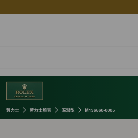
劳力士
劳力士腕表
深潜型
M136660-0005