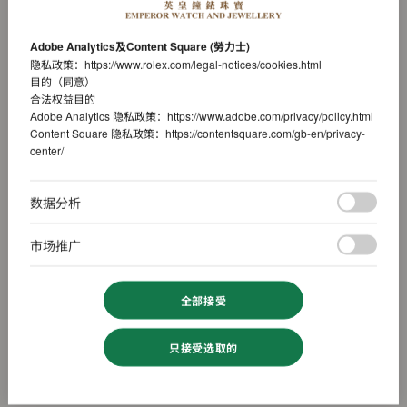
Adobe Analytics及Content Square (勞力士)
隐私政策：
https://www.rolex.com/legal-notices/cookies.html
目的（同意）
合法权益目的
Adobe Analytics 隐私政策：
https://www.adobe.com/privacy/policy.html
Content Square 隐私政策：
https://contentsquare.com/gb-en/privacy-
center/
数据分析
市场推广
全部接受
只接受选取的