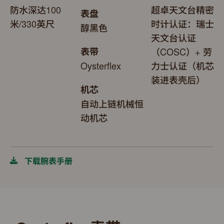
防水深达100
超卓天文台精密
表盘
米/330英尺
时计认证：瑞士
醇黑色
天文台认证
表带
（COSC）+ 劳
Oysterflex
力士认证（机芯
装进表壳后）
机芯
自动上链机械恒
动机芯
下载腕表手册