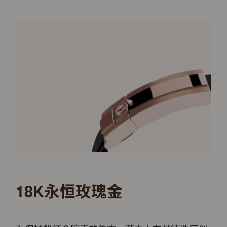
18K永恒玫瑰金