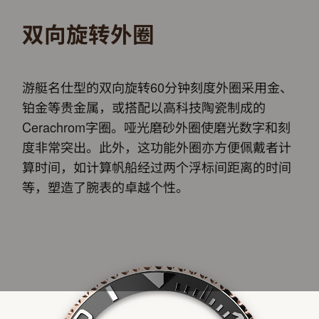
双向旋转外圈
游艇名仕型的双向旋转60分钟刻度外圈采用金、
铂金等贵金属，或搭配以高科技陶瓷制成的
Cerachrom字圈。哑光磨砂外圈使磨光数字和刻
度非常突出。此外，这功能外圈亦方便佩戴者计
算时间，如计算帆船经过两个浮标间距离的时间
等，塑造了腕表的卓越个性。