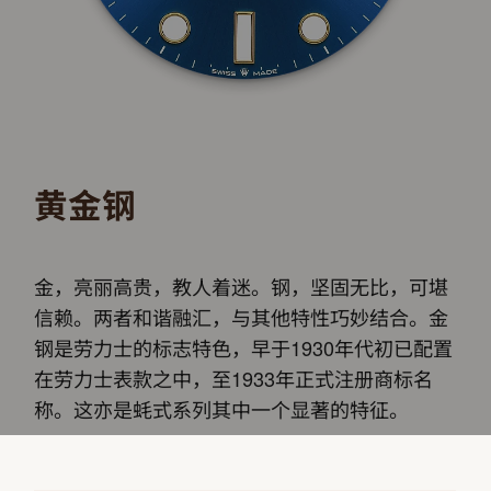
黄金钢
金，亮丽高贵，教人着迷。钢，坚固无比，可堪
信赖。两者和谐融汇，与其他特性巧妙结合。金
钢是劳力士的标志特色，早于1930年代初已配置
在劳力士表款之中，至1933年正式注册商标名
称。这亦是蚝式系列其中一个显著的特征。