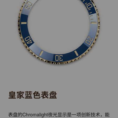
皇家蓝色表盘
表盘的Chromalight夜光显示是一项创新技术，能