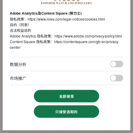
Adobe Analytics及Content Square (勞力士)
隐私政策：
https://www.rolex.com/legal-notices/cookies.html
目的（同意）
合法权益目的
Adobe Analytics 隐私政策：
https://www.adobe.com/privacy/policy.html
Content Square 隐私政策：
https://contentsquare.com/gb-en/privacy-
center/
数据分析
市场推广
全部接受
只接受选取的