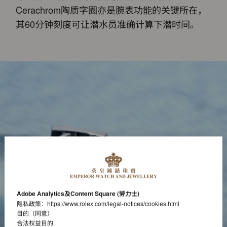
Cerachrom陶质字圈亦是腕表功能的关键所在，
其60分钟刻度可让潜水员准确计算下潜时间。
Adobe Analytics及Content Square (勞力士)
隐私政策：
https://www.rolex.com/legal-notices/cookies.html
目的（同意）
合法权益目的