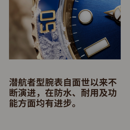
潜航者型腕表自面世以来不
断演进，在防水、耐用及功
能方面均有进步。