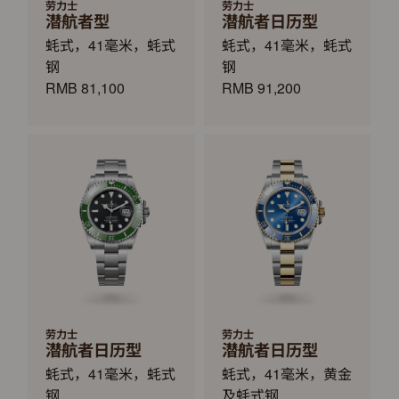
劳力士
劳力士
潜航者型
潜航者日历型
蚝式，41毫米，蚝式
蚝式，41毫米，蚝式
钢
钢
RMB 81,100
RMB 91,200
劳力士
劳力士
潜航者日历型
潜航者日历型
蚝式，41毫米，蚝式
蚝式，41毫米，黄金
钢
及蚝式钢