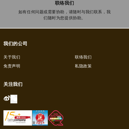
联络我们
如有任何问题或需要协助，请随时与我们联系，我
们随时为您提供协助。
我们的公司
关于我们
联络我们
免责声明
私隐政策
关注我们