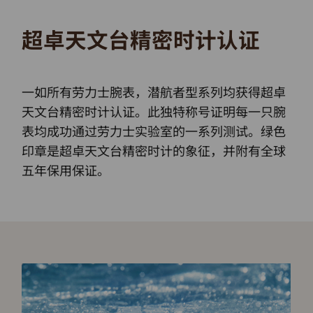
超卓天文台精密时计认证
一如所有劳力士腕表，潜航者型系列均获得超卓
天文台精密时计认证。此独特称号证明每一只腕
表均成功通过劳力士实验室的一系列测试。绿色
印章是超卓天文台精密时计的象征，并附有全球
五年保用保证。