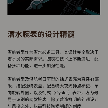
潜水腕表的设计精髓
潜航者型作为潜水必备工具，其设计完全取决于
潜水员的实际需求。腕表在技术上不断演进，配
备多项功能，进一步加强性能。
潜航者型及潜航者日历型的蚝式表壳为直径41毫
米，搭配独特表盘，配备特大夜光钟点标记、单
向旋转外圈，以及蚝式（Oyster）表带，堪为最
易于识别的两款腕表。除了营造鲜明的外观设计
与风格之外，以高科技陶瓷制成的刻度