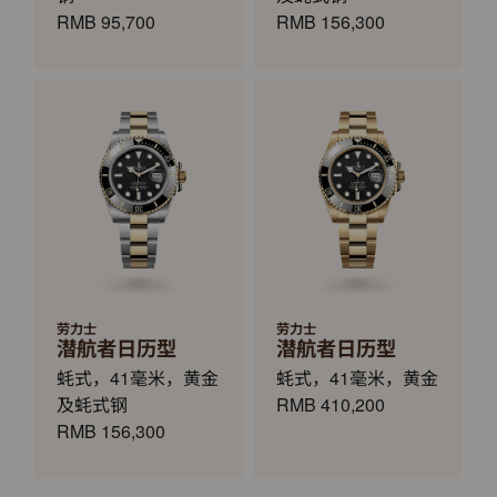
RMB 95,700
RMB 156,300
劳力士
劳力士
潜航者日历型
潜航者日历型
蚝式，41毫米，黄金
蚝式，41毫米，黄金
及蚝式钢
RMB 410,200
RMB 156,300