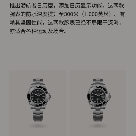
推出潜航者日历型，添加日历显示功能。这两款
腕表的防水深度提升至300米（1,000英尺）。有
赖其坚固性能，这两款腕表已经不局限于深海，
亦适合各种运动及场合。