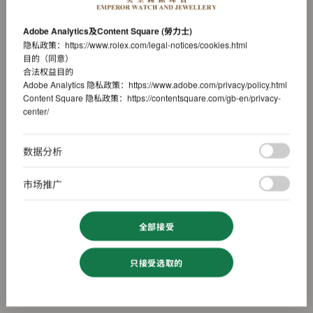
Adobe Analytics及Content Square (勞力士)
隐私政策：
https://www.rolex.com/legal-notices/cookies.html
目的（同意）
合法权益目的
Adobe Analytics 隐私政策：
https://www.adobe.com/privacy/policy.html
Content Square 隐私政策：
https://contentsquare.com/gb-en/privacy-
center/
数据分析
市场推广
全部接受
只接受选取的