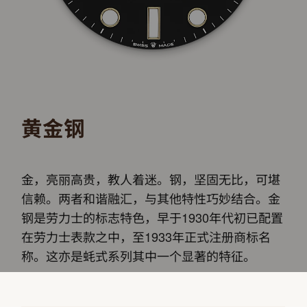
黄金钢
金，亮丽高贵，教人着迷。钢，坚固无比，可堪
信赖。两者和谐融汇，与其他特性巧妙结合。金
钢是劳力士的标志特色，早于1930年代初已配置
在劳力士表款之中，至1933年正式注册商标名
称。这亦是蚝式系列其中一个显著的特征。