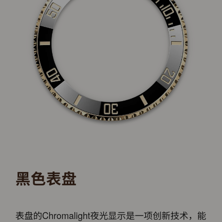
黑色表盘
表盘的Chromalight夜光显示是一项创新技术，能