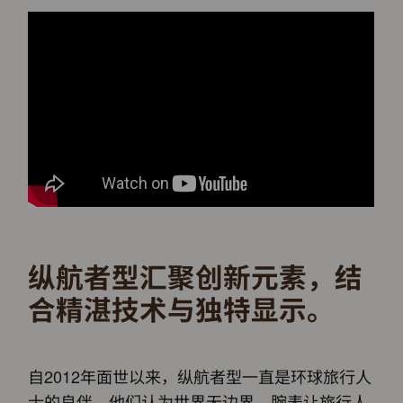
纵航者型汇聚创新元素，结
合精湛技术与独特显示。
自2012年面世以来，纵航者型一直是环球旅行人
士的良伴，他们认为世界无边界，腕表让旅行人