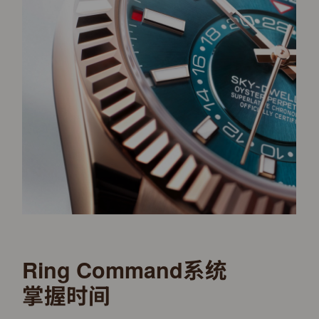
Ring Command系统
掌握时间