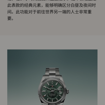
此表款的经典元素，能够明确区分白昼及夜间时
间。此功能对于前往世界另一端的人士非常重
要。