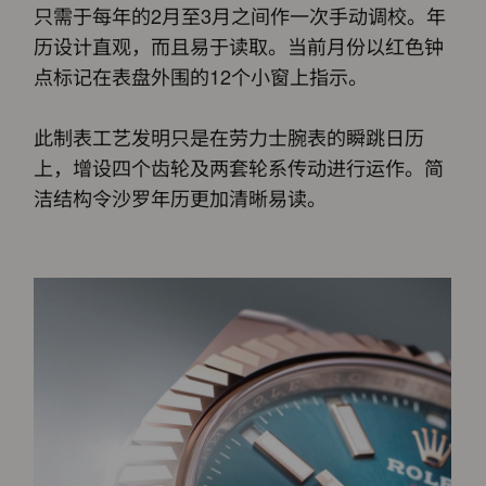
只需于每年的2月至3月之间作一次手动调校。年
历设计直观，而且易于读取。当前月份以红色钟
点标记在表盘外围的12个小窗上指示。
此制表工艺发明只是在劳力士腕表的瞬跳日历
上，增设四个齿轮及两套轮系传动进行运作。简
洁结构令沙罗年历更加清晰易读。