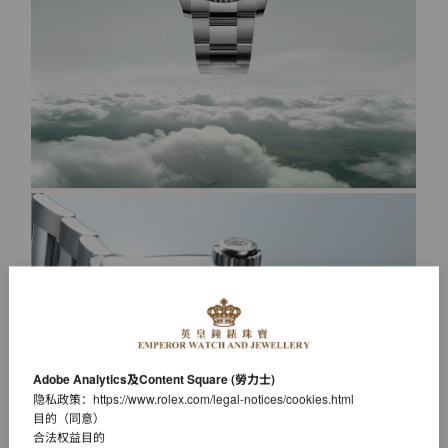
Adobe Analytics及Content Square (勞力士)
隐私政策：
https://www.rolex.com/legal-notices/cookies.html
目的（同意）
合法权益目的