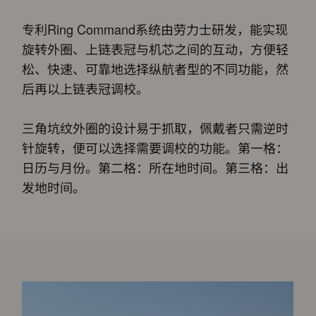
专利Ring Command系统由劳力士研发，能实现
旋转外圈、上链表冠与机芯之间的互动，方便轻
松、快速、可靠地选择纵航者型的不同功能，然
后再以上链表冠调校。
三角坑纹外圈的设计易于抓取，佩戴者只需逆时
针旋转，便可以选择需要调校的功能。第一格：
日历与月份。第二格：所在地时间。第三格：出
发地时间。