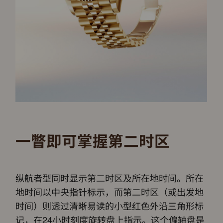
一瞥即可掌握第二时区
纵航者型同时显示第二时区及所在地时间。所在
地时间以中央指针标示，而第二时区（或出发地
时间）则透过清晰易读的小型红色外沿三角形标
记，在24小时刻度旋转盘上指示。这个偏轴盘是