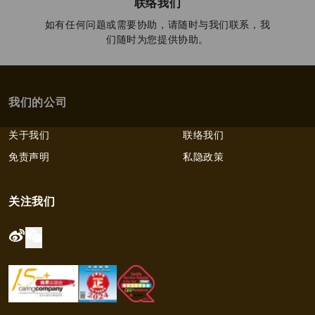
联络我们
如有任何问题或需要协助，请随时与我们联系，我
们随时为您提供协助。
我们的公司
关于我们
联络我们
免责声明
私隐政策
关注我们